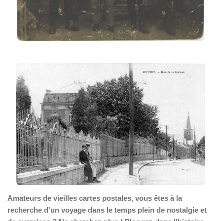
Amateurs de vieilles cartes postales, vous êtes à la
recherche d'un voyage dans le temps plein de nostalgie et