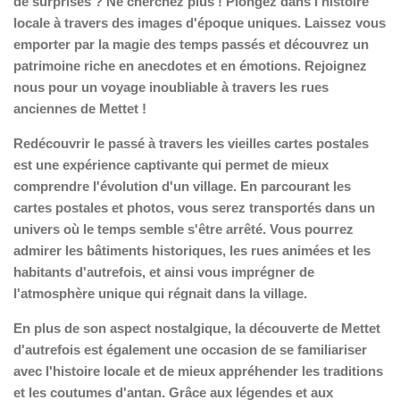
de surprises ? Ne cherchez plus ! Plongez dans l'histoire
locale à travers des images d'époque uniques. Laissez vous
emporter par la magie des temps passés et découvrez un
patrimoine riche en anecdotes et en émotions. Rejoignez
nous pour un voyage inoubliable à travers les rues
anciennes de Mettet !
Redécouvrir le passé à travers les vieilles cartes postales
est une expérience captivante qui permet de mieux
comprendre l'évolution d'un village. En parcourant les
cartes postales et photos, vous serez transportés dans un
univers où le temps semble s'être arrêté. Vous pourrez
admirer les bâtiments historiques, les rues animées et les
habitants d'autrefois, et ainsi vous imprégner de
l'atmosphère unique qui régnait dans la village.
En plus de son aspect nostalgique, la découverte de Mettet
d'autrefois est également une occasion de se familiariser
avec l'histoire locale et de mieux appréhender les traditions
et les coutumes d'antan. Grâce aux légendes et aux