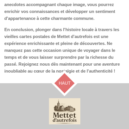
anecdotes accompagnant chaque image, vous pourrez
enrichir vos connaissances et développer un sentiment
d'appartenance à cette charmante commune.
En conclusion, plonger dans l'histoire locale à travers les
vieilles cartes postales de Mettet d'autrefois est une
expérience enrichissante et pleine de découvertes. Ne
manquez pas cette occasion unique de voyager dans le
temps et de vous laisser surprendre par la richesse du
passé. Rejoignez nous dès maintenant pour une aventure
inoubliable au cœur de la nostalgie et de l'authenticité !
HAUT