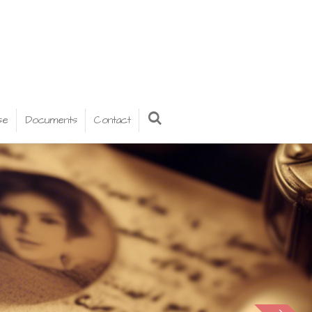
se
Documents
Contact